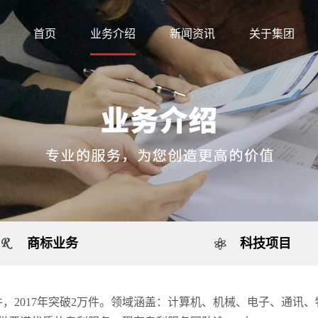
首页
业务介绍
新闻资讯
关于集团
商标业务
科技项目
，2017年突破2万件。领域涵盖：计算机、机械、电子、通讯