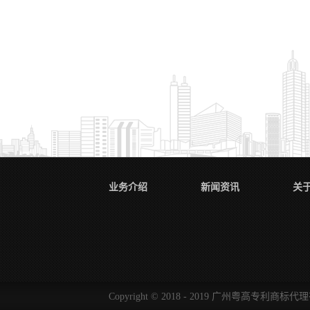
业务介绍
新闻资讯
关
Copyright © 2018 - 2019 广州粤高专利商标