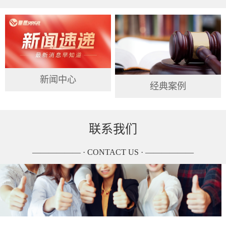
新闻中心
经典案例
联系我们
—————— · CONTACT US · ——————