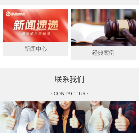
新闻中心
经典案例
联系我们
—————— · CONTACT US · ——————