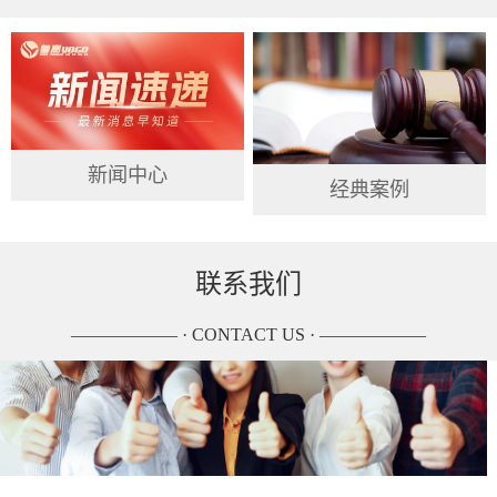
新闻中心
经典案例
联系我们
—————— · CONTACT US · ——————