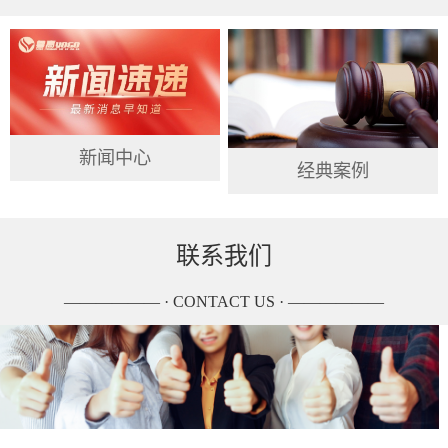
新闻中心
经典案例
联系我们
—————— · CONTACT US · ——————