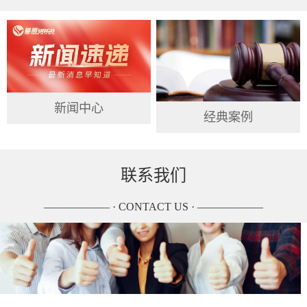
新闻中心
经典案例
联系我们
—————— · CONTACT US · ——————