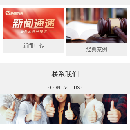
新闻中心
经典案例
联系我们
—————— · CONTACT US · ——————