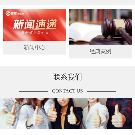
新闻中心
经典案例
联系我们
—————— · CONTACT US · ——————