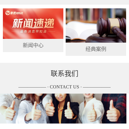
新闻中心
经典案例
联系我们
—————— · CONTACT US · ——————