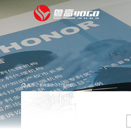
首页
→
新闻资讯
→
行业动态