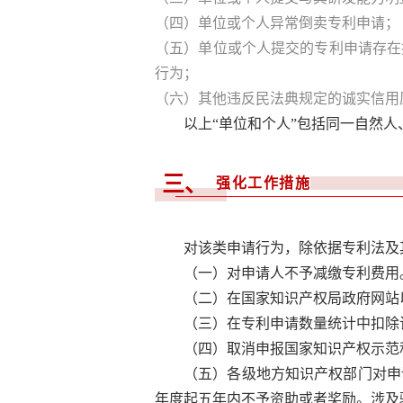
（四）单位或个人异常倒卖专利申请；
（五）单位或个人提交的专利申请存在
行为；
（六）其他违反民法典规定的诚实信用
以上“单位和个人”包括同一自然
三、
强化工作措施
对该类申请行为，除依据专利法及
（一）对申请人不予减缴专利费用
（二）在国家知识产权局政府网站
（三）在专利申请数量统计中扣除
（四）取消申报国家知识产权示范
（五）各级地方知识产权部门对申
年度起五年内不予资助或者奖励。涉及