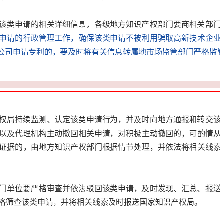
该类申请的相关详细信息，各级地方知识产权部门要商相关部
申请的行政管理工作，确保该类申请不被利用骗取高新技术企
壳公司申请专利的，要及时将有关信息转属地市场监管部门严格监
权局持续监测、认定该类申请行为，并及时向地方通报和转交
以及代理机构主动撤回相关申请，对积极主动撤回的，可酌情
证据的，由地方知识产权部门根据情节处理，并依法将相关线
门单位要严格审查并依法驳回该类申请，及时发现、汇总、报
格筛查该类申请，并将相关线索及时报送国家知识产权局。