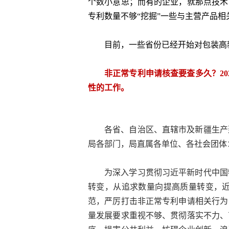
个数小意思；而有的企业，就那点技术
专利数量不够“挖掘”一些与主营产品
目前，一些省份已经开始对包装高
非正常专利申请核查要查多久？2
性的工作。
各省、自治区、直辖市及新疆生产
局各部门，局直属各单位、各社会团体
为深入学习贯彻习近平新时代中国
转变，从追求数量向提高质量转变，
范，严厉打击非正常专利申请相关行为
量发展要求重视不够、贯彻落实不力、