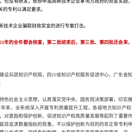
，也没有研发，就想申报高新技术企业拿地方政府的资金奖励
相关的专利以满足要求。
新技术企业骗取财政奖金的进行专案打击。
021年的全年都会核查，第二批结束后，第三批、第四批还会来
建设兵团知识产权局，四川省知识产权服务促进中心，广东省
：
特色社会主义思想，认真落实党中央、国务院决策部署，切实
近年来，全系统深入开展专利质量提升工程，各级地方知识产权
，对激励和保护创新、促进知识产权高质量发展等起到了重要
盲目追求数量指标的现象，不以保护创新为目的的非正常专利