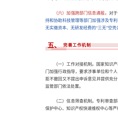
（六）加强跨部门信息通报。
对于
持和协助科技管理等部门加强涉及专利
无实缴资本、无研发经费的“三无”空
五、
完善工作机制
（一）工作对接机制。国家知识产
门加强行政指导，要求涉事单位和个人
拒不撤回又不提出申诉意见并提供充分
监管部门依法处置。
（二）信息筛查机制。专利审查部
保护中心、知识产权快速维权中心等严