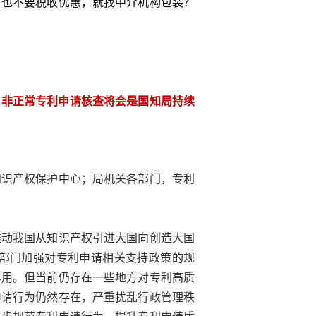
，也不要税收优惠，就找中介机构包装？
，非正常专利申请核查将会是国知局持续
知识产权保护中心；局机关各部门，专利
推动我国从知识产权引进大国向创造大国
部门加强对专利申请相关支持政策的规
作用。但当前仍存在一些地方对专利高质
申请行为仍然存在，严重扰乱行政管理秩