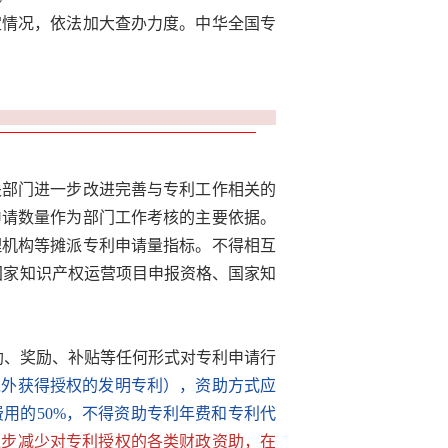
定情况，依法加大查办力度。中华全国专
关部门进一步改进完善与专利工作相关的
申请数量作为部门工作考核的主要依据。
理机构等摊派专利申请量指标。不得相互
国家知识产权运营项目申报资格、国家知
助、奖励、补贴等任何形式对专利申请行
境外获得授权的发明专利），资助方式应
用的50%，不得资助专利年费和专利代
逐步减少对专利授权的各类财政资助，在