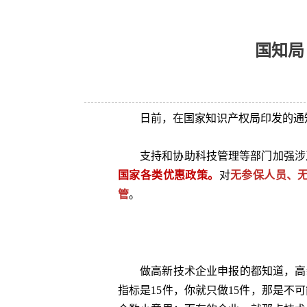
国知局
日前，在国家知识产权局印发的通
支持和协助科技管理等部门加强涉
国家各类优惠政策
。
对
无参保人员、
管
。
做高新技术企业申报的都知道，高新
指标是15件，你就只做15件，那是