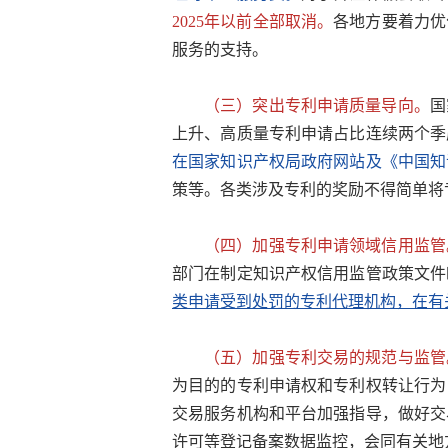
2025年以前全部取消。
各地方要着力优
服务的支持。
（三）突出专利申请质量导向。
国
上升、高质量专利申请占比连续两个季
在国家知识产权局政府网站及《中国知
策等。各类涉及专利的奖励不得简单将
（四）加强专利申请领域信用监管
部门在制定知识产权信用监管政策文件
类申请受到处罚的专利代理机构，在有
（五）加强专利交易的规范与监管
为目的的专利申请权和专利权转让行为
交易服务机构和平台加强指导，做好交
许可等登记备案数据监控，会同有关地