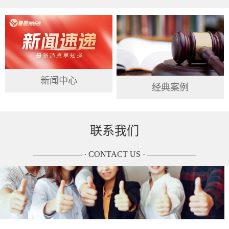
新闻中心
经典案例
联系我们
—————— · CONTACT US · ——————