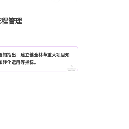
流程管理
。通知指出：建立健全林草重大项目知
和转化运用等指标。