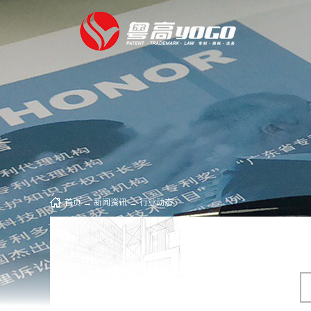
首页
→
新闻资讯
→
行业动态