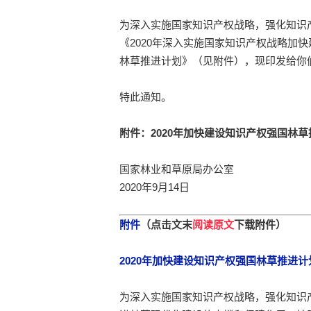
为深入实施国家知识产权战略，强化知识
《2020年深入实施国家知识产权战略加快
林草推进计划》（见附件），现印发给你
特此通知。
附件：2020年加快建设知识产权强国林
国家林业和草原局办公室
2020年9月14日
附件
（点击文末
阅读原文
下载附件）
2020年加快建设知识产权强国林草推进计
为深入实施国家知识产权战略，强化知识