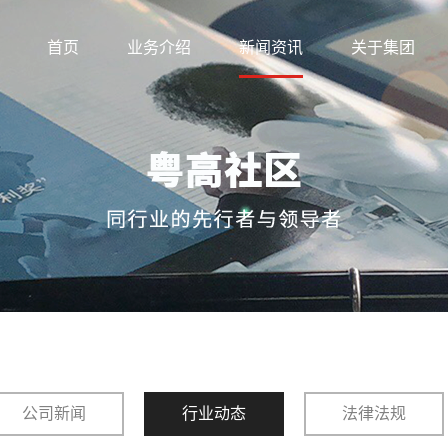
首页
业务介绍
新闻资讯
关于集团
公司新闻
行业动态
法律法规