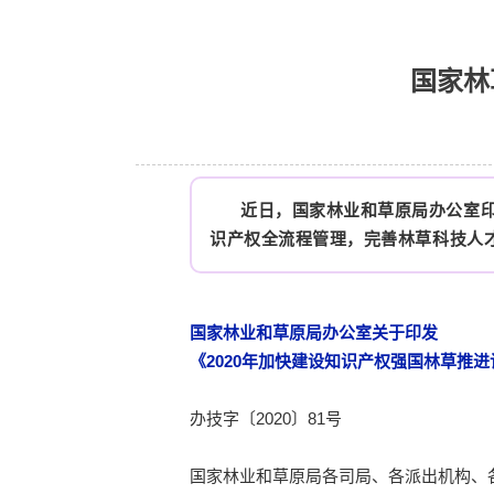
国家林
近日，国家林业和草原局办公室
识产权全流程管理，完善林草科技人
国家林业和草原局办公室关于印发
《2020年加快建设知识产权强国林草推
办技字〔2020〕81号
国家林业和草原局各司局、各派出机构、