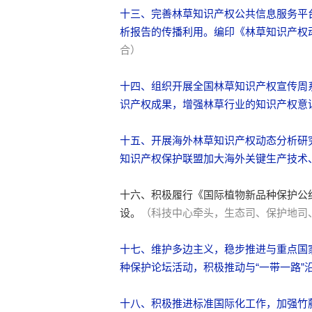
十三、完善林草知识产权公共信息服务平
析报告的传播利用。编印《林草知识产权
合）
十四、组织开展全国林草知识产权宣传周系
识产权成果，增强林草行业的知识产权意
十五、开展海外林草知识产权动态分析研
知识产权保护联盟加大海外关键生产技术
十六、积极履行《国际植物新品种保护公
设。
（科技中心牵头，生态司、保护地司
十七、维护多边主义，稳步推进与重点国
种保护论坛活动，积极推动与“一带一路”
十八、积极推进标准国际化工作，加强竹