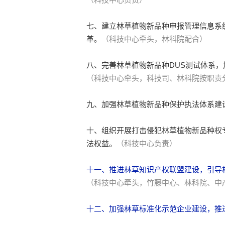
七、建立林草植物新品种申报管理信息系
革。
（科技中心牵头，林科院配合）
八、完善林草植物新品种DUS测试体系
（科技中心牵头，科技司、林科院按职责
九、加强林草植物新品种保护执法体系建
十、组织开展打击侵犯林草植物新品种权
法权益。
（科技中心负责）
十一、推进林草知识产权联盟建设，引导
（科技中心牵头，竹藤中心、林科院、中
十二、加强林草标准化示范企业建设，推