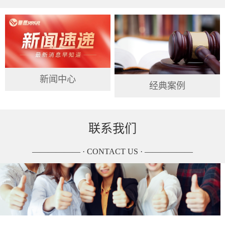
新闻中心
经典案例
联系我们
—————— · CONTACT US · ——————