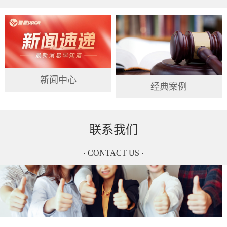
新闻中心
经典案例
联系我们
—————— · CONTACT US · ——————