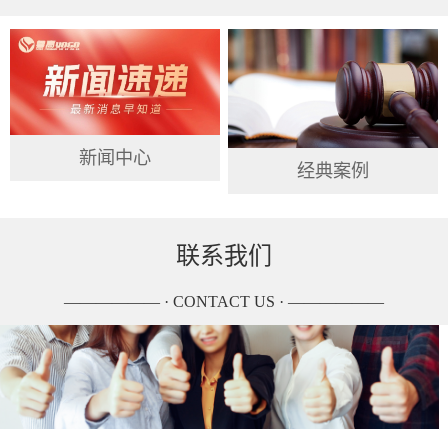
新闻中心
经典案例
联系我们
—————— · CONTACT US · ——————