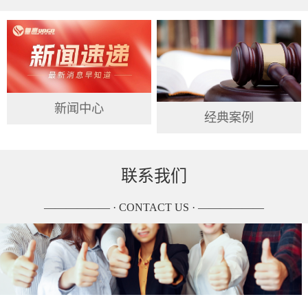
新闻中心
经典案例
联系我们
—————— · CONTACT US · ——————