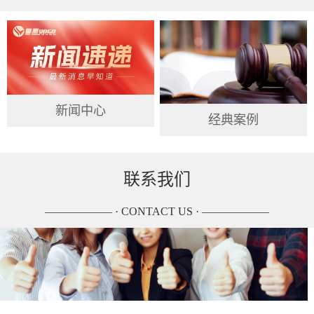
新闻中心
经典案例
联系我们
—————— · CONTACT US · ——————