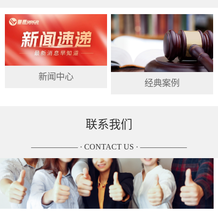
新闻中心
经典案例
联系我们
—————— · CONTACT US · ——————