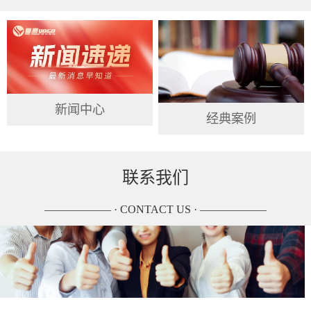
新闻中心
经典案例
联系我们
—————— · CONTACT US · ——————