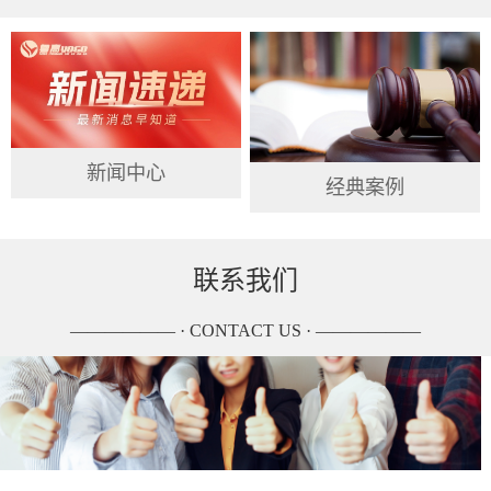
新闻中心
经典案例
联系我们
—————— · CONTACT US · ——————