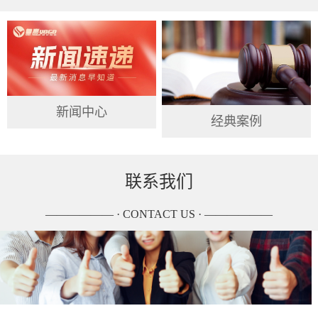
新闻中心
经典案例
联系我们
—————— · CONTACT US · ——————