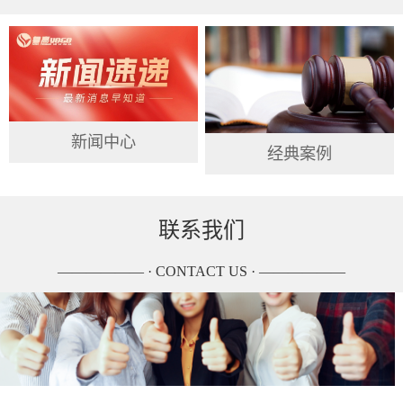
新闻中心
经典案例
联系我们
—————— · CONTACT US · ——————