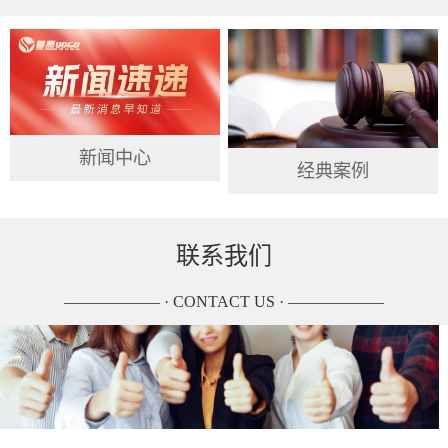
新闻中心
经典案例
联系我们
—————— · CONTACT US · ——————