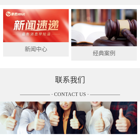
新闻中心
经典案例
联系我们
—————— · CONTACT US · ——————