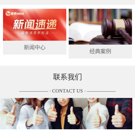
新闻中心
经典案例
联系我们
—————— · CONTACT US · ——————