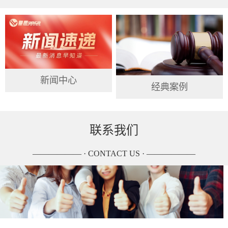
新闻中心
经典案例
联系我们
—————— · CONTACT US · ——————