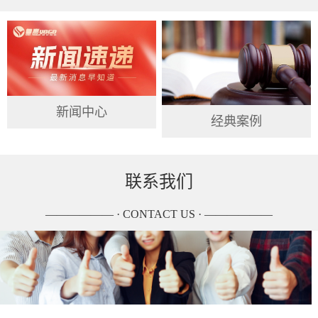
新闻中心
经典案例
联系我们
—————— · CONTACT US · ——————