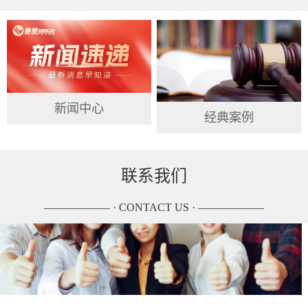
新闻中心
经典案例
联系我们
—————— · CONTACT US · ——————