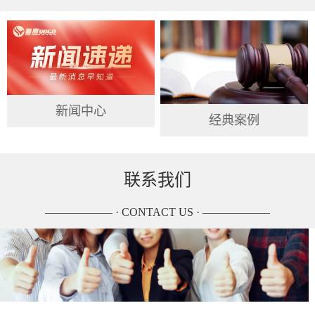
新闻中心
经典案例
联系我们
—————— · CONTACT US · ——————