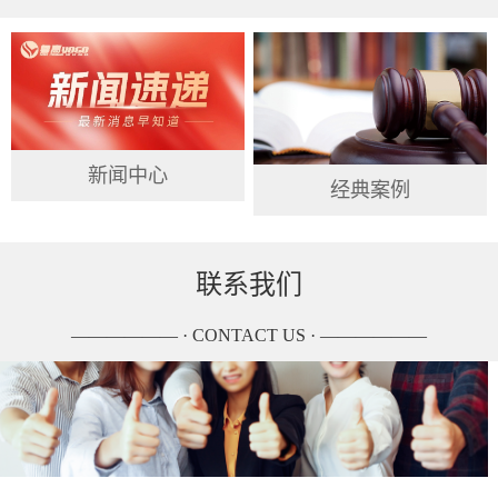
新闻中心
经典案例
联系我们
—————— · CONTACT US · ——————