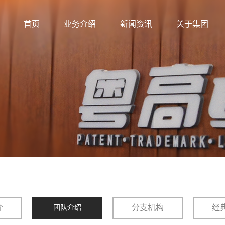
首页
业务介绍
新闻资讯
关于集团
介
分支机构
经
团队介绍