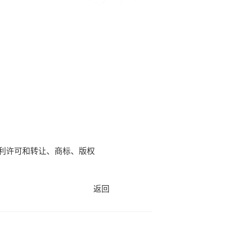
利许可和转让、商标、版权
返回