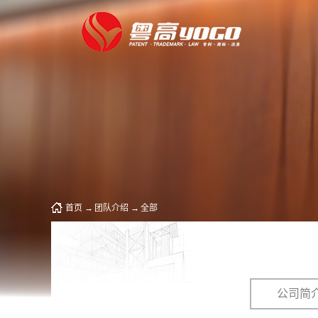
首页
→
团队介绍
→
全部
公司简