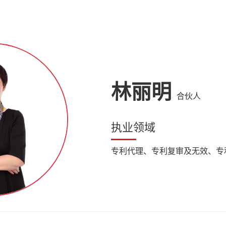
林丽明
合伙人
执业领域
专利代理、专利复审及无效、专