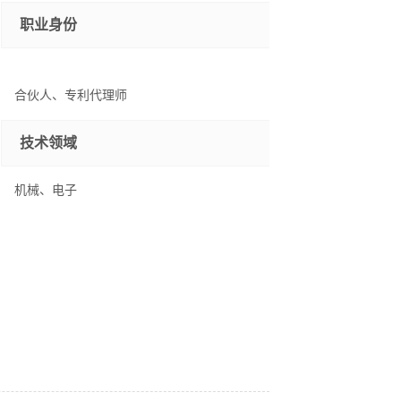
职业身份
合伙人、专利代理师
技术领域
机械、电子