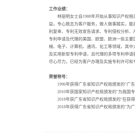
工作业绩：
林丽明女士自1988年开始从事知识产权
益，专心致志为客户服务，做人做事踏实，能
利复审、专利无效宣告请求、专利侵权分析、
专利申请及代理的美国、欧盟、欧洲一些主要
械、电子、计算机、通讯、化工等领域，其中
及实用新型专利申请，且代理的多项专利申请
尽心尽力，已经为客户办理及实施专利许可和
荣誉称号：
1996年获得广东省知识产权局颁发的“广
2010年获国家知识产权局颁发的“为我
2018年获广东省知识产权局颁发的“在获
2018年获得广东省知识产权局颁发的“为