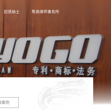
招贤纳士
粤高律师事务所
典案例