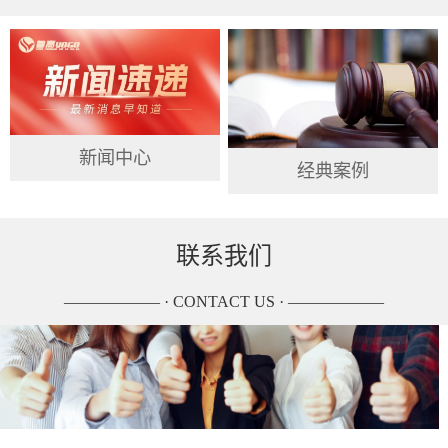
新闻中心
经典案例
联系我们
—————— · CONTACT US · ——————