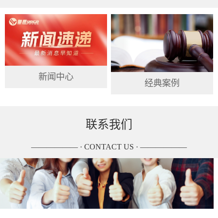
新闻中心
经典案例
联系我们
—————— · CONTACT US · ——————