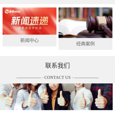
新闻中心
经典案例
联系我们
—————— · CONTACT US · ——————