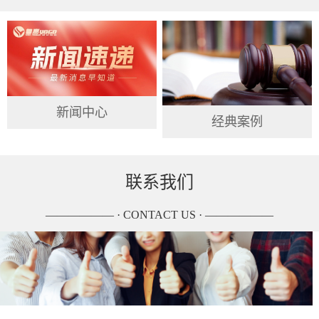
新闻中心
经典案例
联系我们
—————— · CONTACT US · ——————