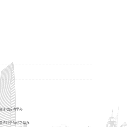
知识产权维权援助和保护工作站授牌仪式暨圆桌论坛活动成功举
接活动成功举办
对接培训活动成功举办