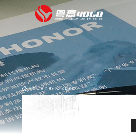
首页
→
新闻资讯
→
公司新闻