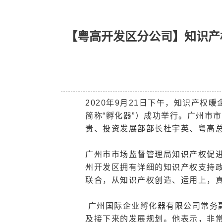
【粤高开发区分公司】知识产
2020年9月21日下午，知识产
简称“孵化器”）成功举行。广州市
贵、投资发展部部长杜宇英、粤高
广州市市场监督管理局知识产权促
州开发区拥有详细的知识产权支持
联合，从知识产权创造、运用上，
广州国际企业孵化器有限公司
常务
及接下来的发展规划。他表示，非常