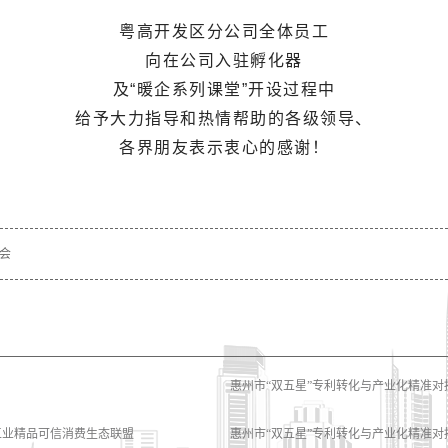
粤高开发区分公司全体员工
向在公司入驻孵化器
及“暖企系列课堂”开设过程中
给予大力指导和热情帮助的各级领导、
各界朋友表示衷心的感谢！
览会
下一篇：
粤高主办的天河区重点产业
惠州市“双五星”专利转化与产业化精准对
工业精品可信消费生态联盟
惠州市“双五星”专利转化与产业化精准