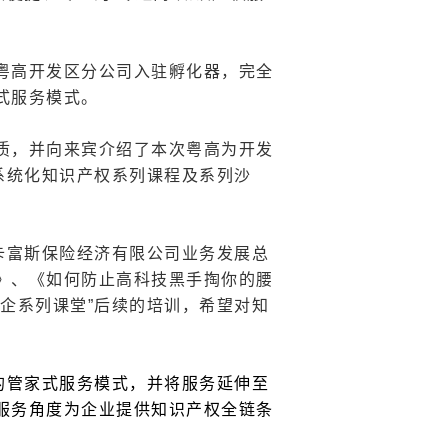
粤高开发区分公司入驻孵化器，完全
式服务模式。
质，并向来宾介绍了本次粤高为开发
系统化知识产权系列课程及系列沙
卡富斯保险经济有限公司业务发展总
》、《如何防止高科技黑手掏你的腰
企系列课堂”后续的培训，
希望对知
的管家式服务模式，并将服务延伸至
服务角度为企业提供知识产权全链条