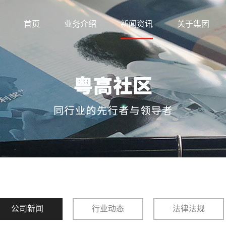
首页
业务介绍
新闻资讯
关于集团
公司新闻
行业动态
法律法规