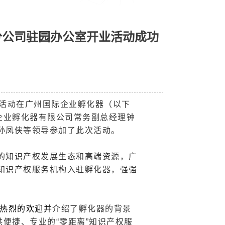
分公司驻园办公室开业活动成功
业活动在广州国际企业孵化器（以下
企业孵化器有限公司常务副总经理钟
孙凤侠等领导参加了此次活动。
的知识产权发展生态和高端资源，广
知识产权服务机构入驻孵化器，强强
热烈的欢迎并
介绍了孵化器的背景
便捷、专业的“零距离”知识产权服