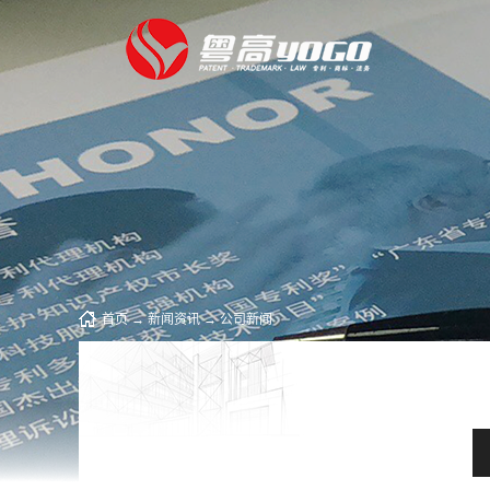
首页
→
新闻资讯
→
公司新闻