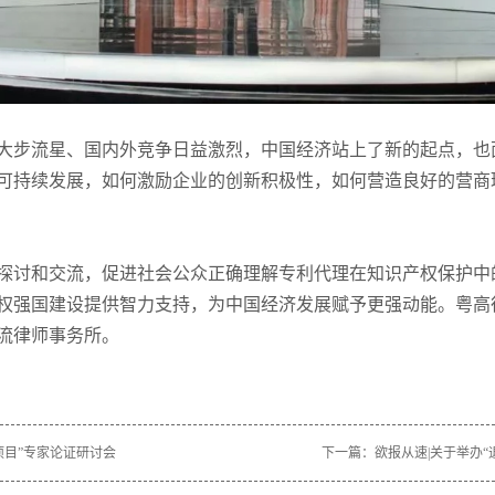
大步流星、国内外竞争日益激烈，中国经济站上了新的起点，也
可持续发展，如何激励企业的创新积极性，如何营造良好的营商
探讨和交流，促进社会公众正确理解专利代理在知识产权保护中
权强国建设提供智力支持，为中国经济发展赋予更强动能。粤高
流律师事务所。
项目”专家论证研讨会
下一篇：
欲报从速|关于举办“