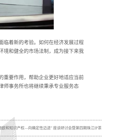
面临着新的考验。如何在经济发展过程
环境和健全的市场法制，成为接下来我
的重要作用，帮助企业更好地适应当前
律师事务所也将继续秉承专业服务态
退欧和知识产权—向确定性迈进” 座谈研讨会暨第四期珠江IP茶