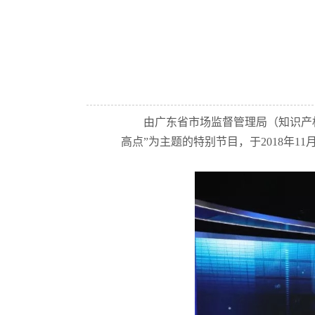
由广东省市场监督管理局（知识产
高点”为主题的特别节目，于2018年