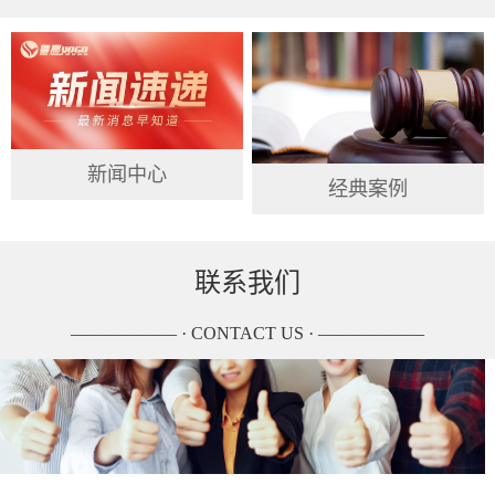
新闻中心
经典案例
联系我们
—————— · CONTACT US · ——————