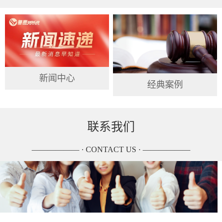
新闻中心
经典案例
联系我们
—————— · CONTACT US · ——————