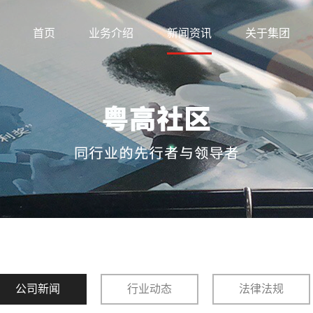
首页
业务介绍
新闻资讯
关于集团
公司新闻
行业动态
法律法规