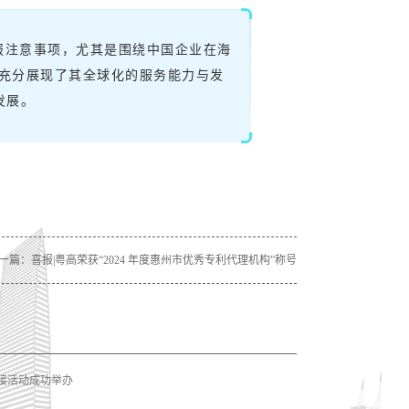
报注意事项，尤其是围绕中国企业在海
合作，充分展现了其全球化的服务能力与发
发展。
一篇：
喜报|粤高荣获“2024 年度惠州市优秀专利代理机构”称号
接活动成功举办