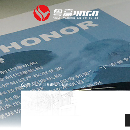
首页
→
新闻资讯
→
公司新闻