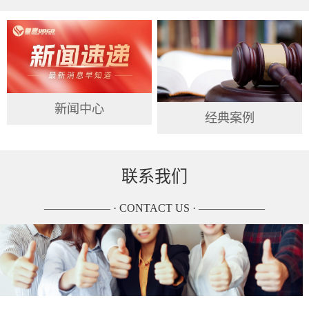
新闻中心
经典案例
联系我们
—————— · CONTACT US · ——————