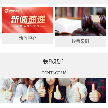
新闻中心
经典案例
联系我们
—————— · CONTACT US · ——————