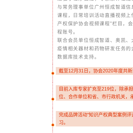
与常务理事单位广州恒成智道信
课程，日常培训活动直播视频上传
产权保护协会视频课程”栏目，
程账号。
联合会员单位恒成智道、奥凯、
疫情相关器材和药物研发任务的
数据库技术支持。
截至12月31日，协会2020年度共
目前入库专家扩充至219位，除承
位、合作单位和省、市行政机关，
完成品牌活动“知识产权典型案例评
习。