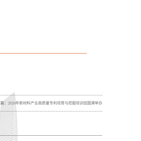
一篇：
2020年新材料产业高质量专利培育与挖掘培训班圆满举办