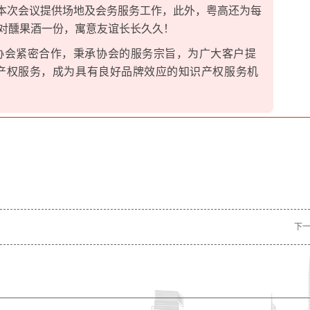
本次会议提供场地及会务服务工作，
此外，粤高还为每
对醺果酒一份，寓意友谊长长久久！
协会紧密合作，秉承协会的服务宗旨，为广大客户提
产权服务，成为具有良好品牌效应的知识产权服务机
下