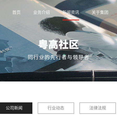
首页
业务介绍
新闻资讯
关于集团
公司新闻
行业动态
法律法规