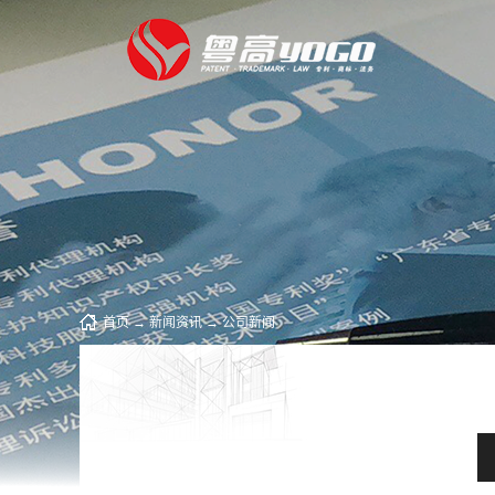
首页
→
新闻资讯
→
公司新闻