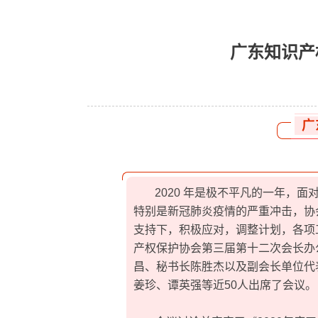
广东知识产
广
2020 年是极不平凡的一年，
特别是新冠肺炎疫情的严重冲击，协
支持下，积极应对，调整计划，各项工
产权保护协会第三届第十二次会长办
昌、秘书长陈胜杰以及副会长单位代
姜珍、谭英强等近50人出席了会议。