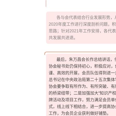
各与会代表结合行业发展形势，
2020年度工作进行深度剖析问题
思路；针对2021年工作安排，各
共发展共进退。
最后，朱万昌会长作总结讲话，他
协会秘书处仍保持初心，积极应对，
谨、高效的开展，会员队伍得到进一
总书记在中央政治局第二十五次集体
协会要争取有所作为、有所突破、有
的桥梁纽带；二是加强加大“知识产
牌活动及项目工作，努力满足会员单
式，线上线下相结合，进一步提高协
工作，为会员企业获利做好铺垫。