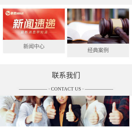
新闻中心
经典案例
联系我们
—————— · CONTACT US · ——————