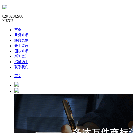
020-32502900
MENU
首页
业务介绍
经典案例
关于粤高
团队介绍
新闻资讯
招贤纳士
联系我们
英文