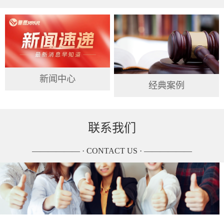
新闻中心
经典案例
联系我们
—————— · CONTACT US · ——————