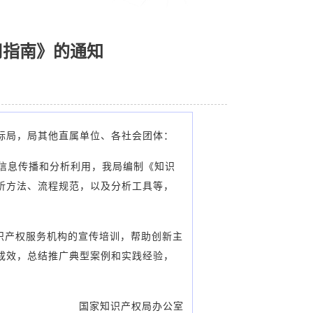
用指南》的通知
标局，局其他直属单位、各社会团体：
权信息传播和分析利用，我局编制《知识
析方法、流程规范，以及分析工具等，
识产权服务机构的宣传培训，帮助创新主
成效，总结推广典型案例和实践经验，
国家知识产权局办公室