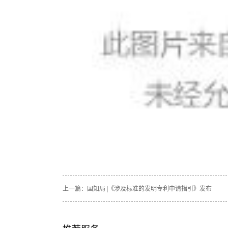
上一篇：
国知局 |《涉及标准的发明专利申请指引》发布