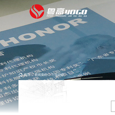
首页
→
新闻资讯
→
行业动态