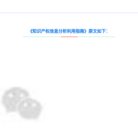
《知识产权信息分析利用指南》原文如下：