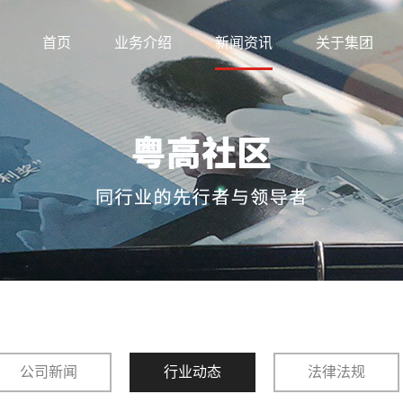
首页
业务介绍
新闻资讯
关于集团
公司新闻
行业动态
法律法规