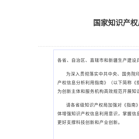
国家知识产权
各省、自治区、直辖市和新疆生产建设
为深入贯彻落实中共中央、国务院印
产权信息分析利用指南》（以下简称《
为创新主体和服务机构高效规范开展知
请各省级知识产权局加强对《指南
体增强知识产权信息利用意识，掌握信
更好支撑科技创新和产业创新。