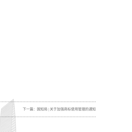
下一篇：
国知局 | 关于加强商标使用管理的通知