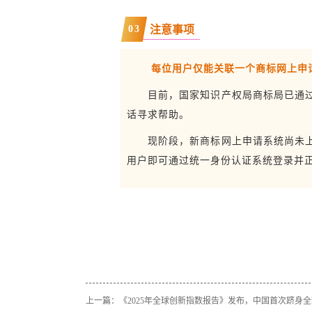
03
注意事项
每位用户仅能关联一个商标网上申
目前，国家知识产权局商标局已通
话寻求帮助。
现阶段，新商标网上申请系统尚未
用户即可通过统一身份认证系统登录并
上一篇：
《2025年全球创新指数报告》发布，中国首次跻身