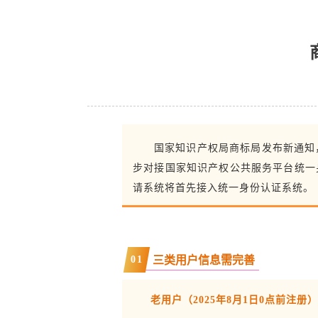
国家知识产权局商标局发布新通知
步对接国家知识产权公共服务平台统一
请系统将首先接入统一身份认证系统。
0
1
三类用户信息需完善
老用户（2025年8月1日0点前注册