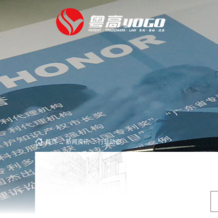
首页
→
新闻资讯
→
行业动态