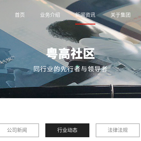
首页
业务介绍
新闻资讯
关于集团
公司新闻
行业动态
法律法规