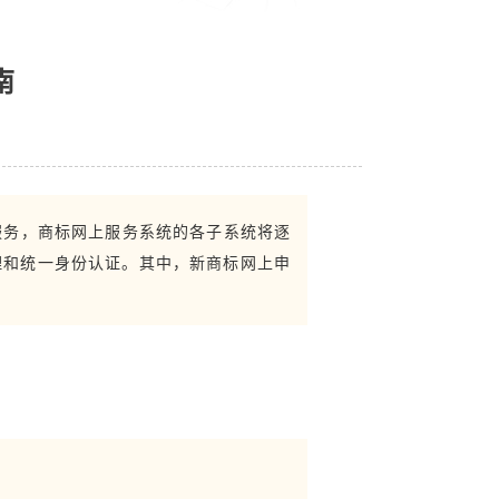
南
服务，商标网上服务系统的各子系统将逐
理和统一身份认证。其中，新商标网上申