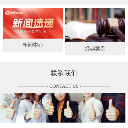
新闻中心
经典案例
联系我们
—————— · CONTACT US · ——————