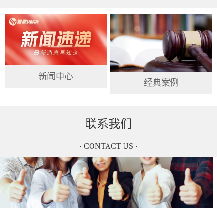
新闻中心
经典案例
联系我们
—————— · CONTACT US · ——————